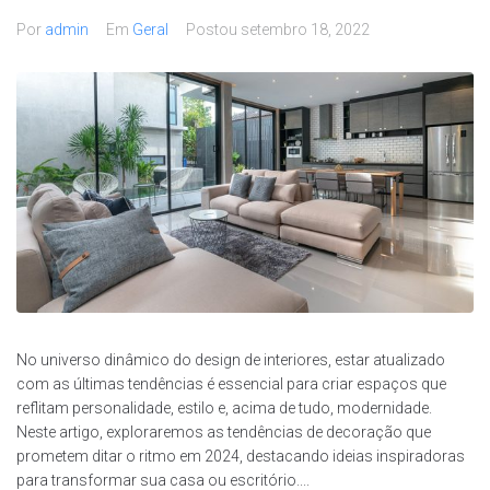
Por
admin
Em
Geral
Postou
setembro 18, 2022
No universo dinâmico do design de interiores, estar atualizado
com as últimas tendências é essencial para criar espaços que
reflitam personalidade, estilo e, acima de tudo, modernidade.
Neste artigo, exploraremos as tendências de decoração que
prometem ditar o ritmo em 2024, destacando ideias inspiradoras
para transformar sua casa ou escritório....