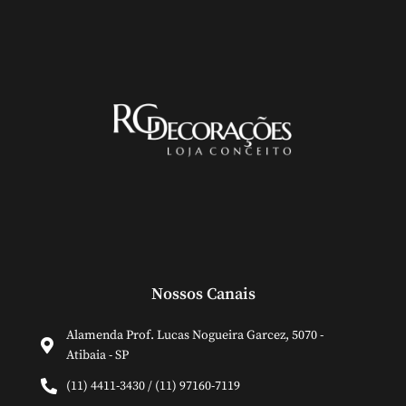
Nossos Canais
Alamenda Prof. Lucas Nogueira Garcez, 5070 -
Atibaia - SP
(11) 4411-3430 / (11) 97160-7119