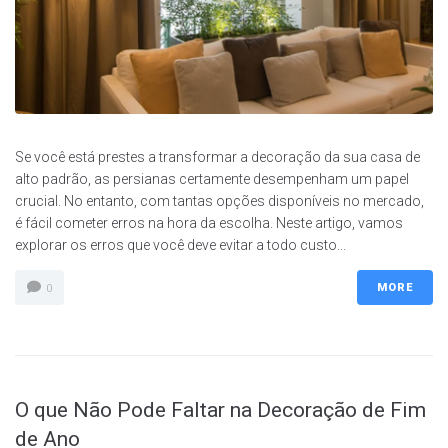
Se você está prestes a transformar a decoração da sua casa de
alto padrão, as persianas certamente desempenham um papel
crucial. No entanto, com tantas opções disponíveis no mercado,
é fácil cometer erros na hora da escolha. Neste artigo, vamos
explorar os erros que você deve evitar a todo custo...
MORE
0
O que Não Pode Faltar na Decoração de Fim
de Ano