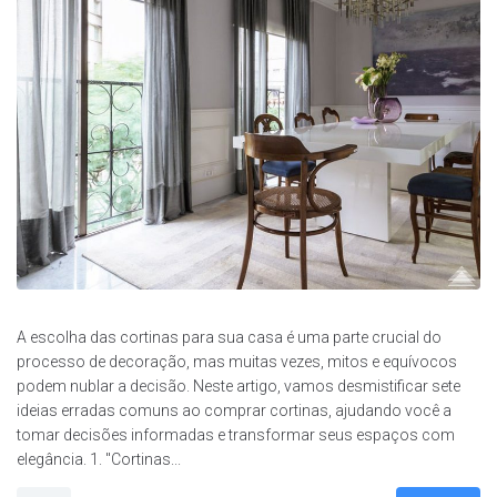
A escolha das cortinas para sua casa é uma parte crucial do
processo de decoração, mas muitas vezes, mitos e equívocos
podem nublar a decisão. Neste artigo, vamos desmistificar sete
ideias erradas comuns ao comprar cortinas, ajudando você a
tomar decisões informadas e transformar seus espaços com
elegância. 1. "Cortinas...