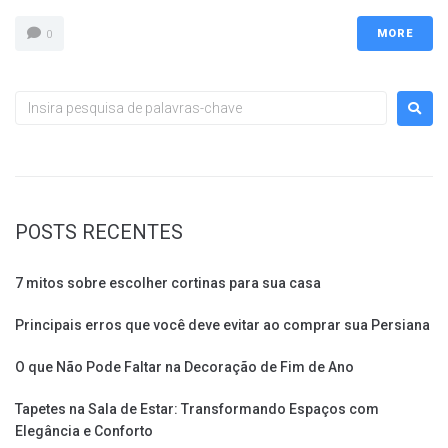
MORE
0
POSTS RECENTES
7 mitos sobre escolher cortinas para sua casa
Principais erros que você deve evitar ao comprar sua Persiana
O que Não Pode Faltar na Decoração de Fim de Ano
Tapetes na Sala de Estar: Transformando Espaços com
Elegância e Conforto