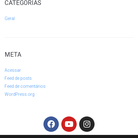
CATEGORIAS
Geral
META
Acessar
Feed de posts
Feed de comentários
WordPress.org