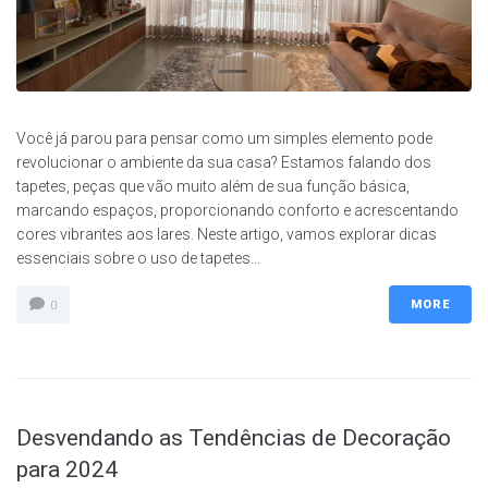
Você já parou para pensar como um simples elemento pode
revolucionar o ambiente da sua casa? Estamos falando dos
tapetes, peças que vão muito além de sua função básica,
marcando espaços, proporcionando conforto e acrescentando
cores vibrantes aos lares. Neste artigo, vamos explorar dicas
essenciais sobre o uso de tapetes...
MORE
0
Desvendando as Tendências de Decoração
para 2024