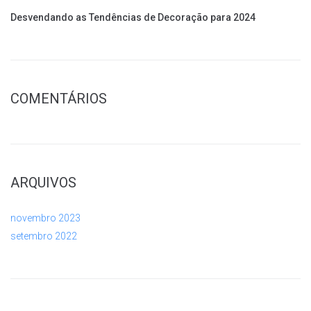
Desvendando as Tendências de Decoração para 2024
COMENTÁRIOS
ARQUIVOS
novembro 2023
setembro 2022